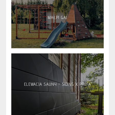
MAŁPI GAJ
ELEWACJA SAUNY - SIDING X PREFA