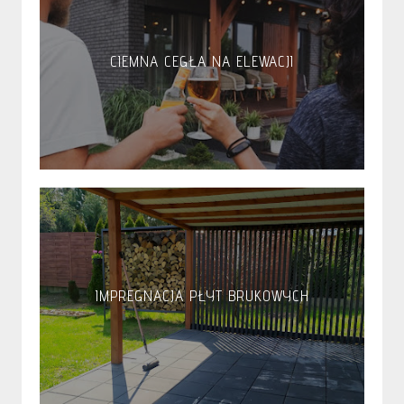
CIEMNA CEGŁA NA ELEWACJI
IMPREGNACJA PŁYT BRUKOWYCH