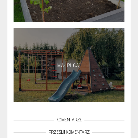
MAŁPI GAJ
KOMENTARZE
PRZEŚLIJ KOMENTARZ