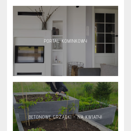
PORTAL KOMINKOWY
BETONOWE GRZĄDKI - NA KWIATY!