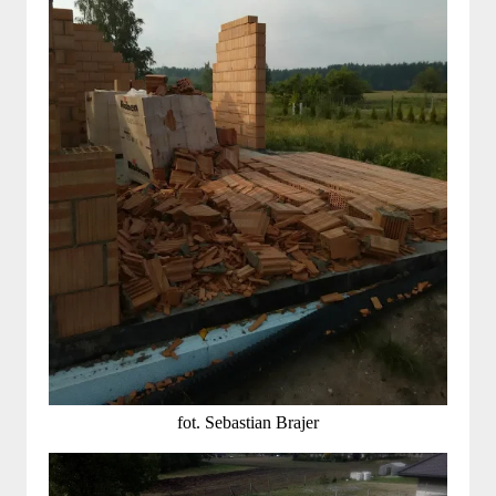
fot. Sebastian Brajer