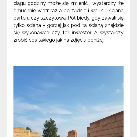
ciągu godziny może się zmienić i wystarczy, że
dmuchnie wiatr raz a porządnie i wali się ściana
parteru czy szczytowa. Pół biedy, gdy zawali się
tylko ściana - gorzej jak pod tą ścianą znajdzie
się wykonawca czy też inwestor. A wystarczy
zrobić coś takiego jak na zdjęciu poniżej.