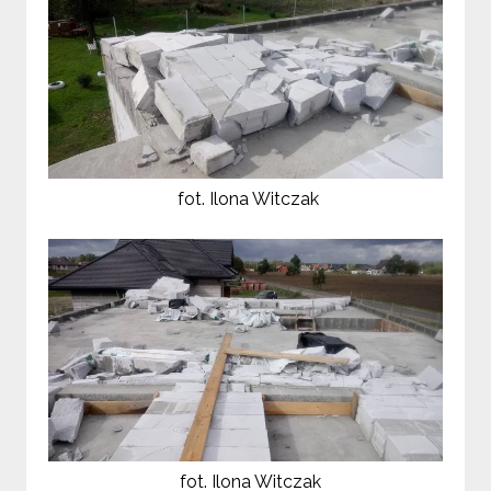
fot. Ilona Witczak
fot. Ilona Witczak