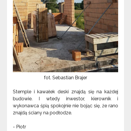
fot. Sebastian Brajer
Stemple i kawałek deski znajdą się na każdej
budowie. I wtedy inwestor, kierownik i
wykonawca śpią spokojnie nie bojąc się, że rano
znajdą ściany na podłodze.
- Piotr