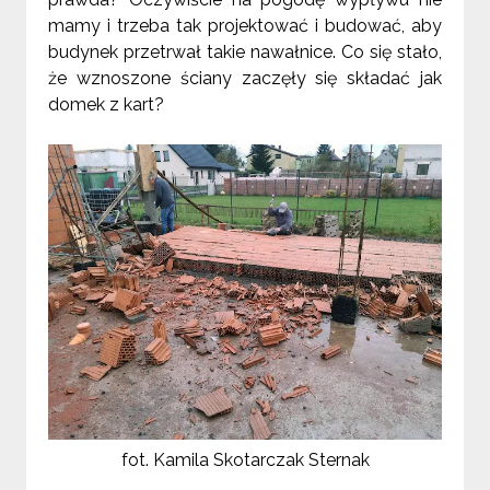
mamy i trzeba tak projektować i budować, aby
budynek przetrwał takie nawałnice. Co się stało,
że wznoszone ściany zaczęły się składać jak
domek z kart?
fot. Kamila Skotarczak Sternak