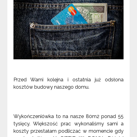
Przed Wami kolejna i ostatnia już odsłona
kosztów budowy naszego domu.
Wykończeniówka to na nasze 80m2 ponad 55
tysięcy. Większość prac wykonaliśmy sami a
koszty przestałam podliczać w momencie gdy