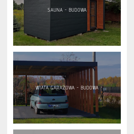
SAUNA - BUDOWA
WIATA GARAŻOWA - BUDOWA