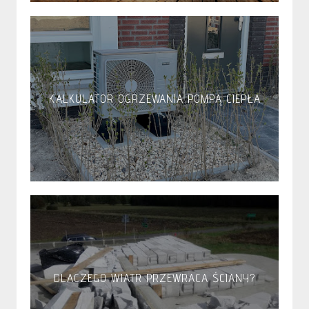
KALKULATOR OGRZEWANIA POMPĄ CIEPŁA
DLACZEGO WIATR PRZEWRACA ŚCIANY?