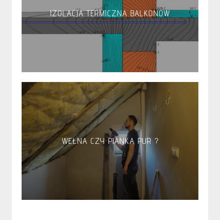
IZOLACJA TERMICZNA BALKONÓW
WEŁNA CZY PIANKA PUR ?