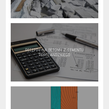
RECEPTY NA BETONY Z CEMENTU
PORTLANDZKIEGO