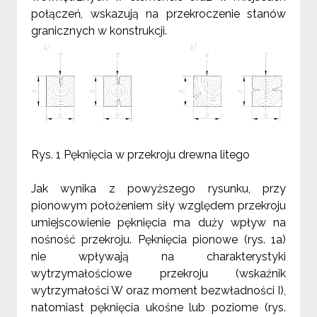
połączeń, wskazują na przekroczenie stanów
granicznych w konstrukcji.
Rys. 1 Pęknięcia w przekroju drewna litego
Jak wynika z powyższego rysunku, przy
pionowym położeniem siły względem przekroju
umiejscowienie pęknięcia ma duży wpływ na
nośność przekroju. Pęknięcia pionowe (rys. 1a)
nie wpływają na charakterystyki
wytrzymałościowe przekroju (wskaźnik
wytrzymałości W oraz moment bezwładności I),
natomiast pęknięcia ukośne lub poziome (rys.