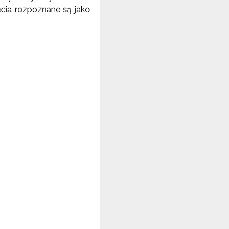
ęcia rozpoznane są jako