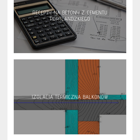
RECEPTY NA BETONY Z CEMENTU
PORTLANDZKIEGO
IZOLACJA TERMICZNA BALKONÓW