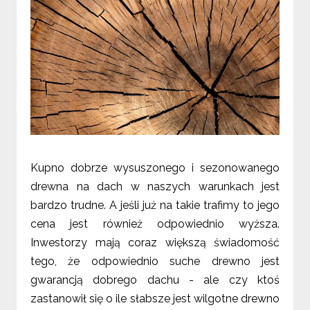
Kupno dobrze wysuszonego i sezonowanego
drewna na dach w naszych warunkach jest
bardzo trudne. A jeśli już na takie trafimy to jego
cena jest również odpowiednio wyższa.
Inwestorzy mają coraz większą świadomość
tego, że odpowiednio suche drewno jest
gwarancją dobrego dachu - ale czy ktoś
zastanowił się o ile słabsze jest wilgotne drewno