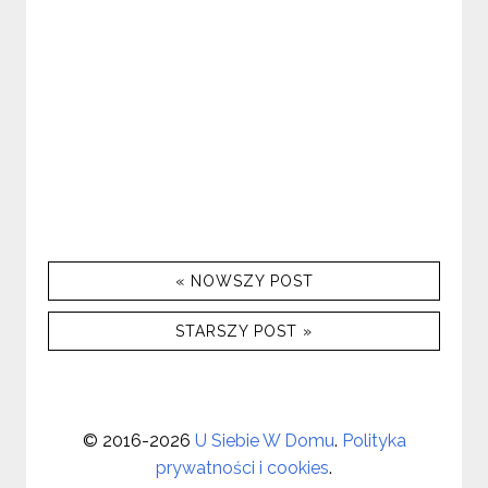
« NOWSZY POST
STARSZY POST »
©
2016-2026
U Siebie W Domu
.
Polityka
prywatności i cookies
.