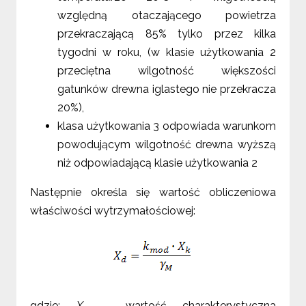
względną otaczającego powietrza
przekraczającą 85% tylko przez kilka
tygodni w roku, (w klasie użytkowania 2
przeciętna wilgotność większości
gatunków drewna iglastego nie przekracza
20%),
klasa użytkowania 3 odpowiada warunkom
powodującym wilgotność drewna wyższą
niż odpowiadającą klasie użytkowania 2
Następnie określa się wartość obliczeniowa
właściwości wytrzymałościowej:
gdzie:
X
– wartość charakterystyczna