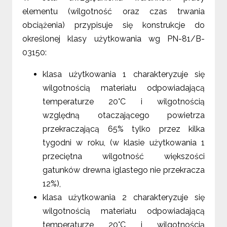
elementu (wilgotność oraz czas trwania
obciążenia) przypisuje się konstrukcje do
określonej klasy użytkowania wg PN-81/B-
03150:
klasa użytkowania 1 charakteryzuje się
wilgotnością materiału odpowiadającą
temperaturze 20°C i wilgotnością
względną otaczającego powietrza
przekraczającą 65% tylko przez kilka
tygodni w roku, (w klasie użytkowania 1
przeciętna wilgotność większości
gatunków drewna iglastego nie przekracza
12%),
klasa użytkowania 2 charakteryzuje się
wilgotnością materiału odpowiadającą
temperaturze 20°C i wilgotnością