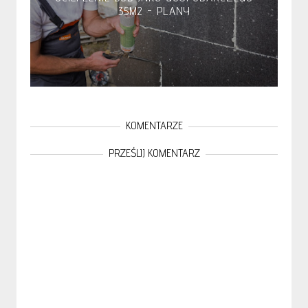
35M2 - PLANY
KOMENTARZE
PRZEŚLIJ KOMENTARZ