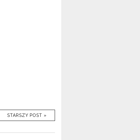
STARSZY POST »