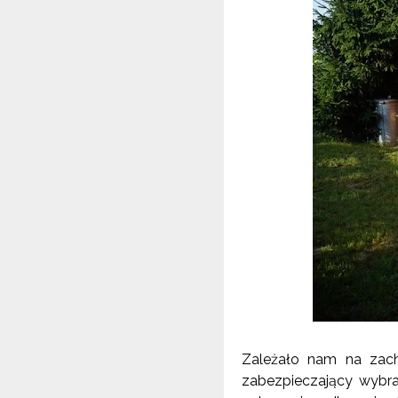
Zależało nam na zacho
zabezpieczający wybra