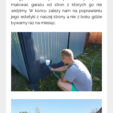
malować garażu od stron z których go nie
widzimy. W końcu zależy nam na poprawieniu
jego estetyki z naszej strony a nie z boku gdzie
bywamy raz na miesiąc.