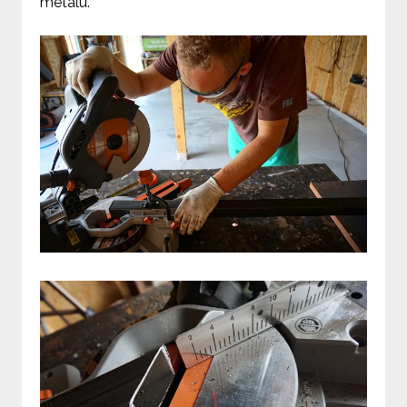
metalu.