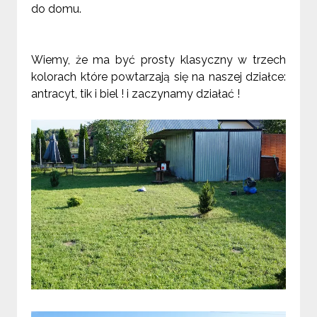
do domu.
Wiemy, że ma być prosty klasyczny w trzech
kolorach które powtarzają się na naszej działce:
antracyt, tik i biel ! i zaczynamy działać !