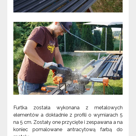
Furtka została wykonana z metalowych
elementów a dokładnie z profili o wymiarach 5
na
5 cm
. Zostały one przycięte i zespawana a na
koniec pomalowane antracytową farbą do