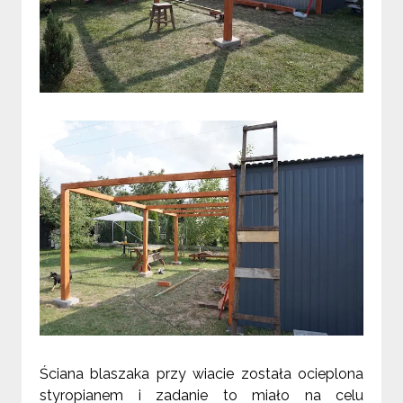
Ściana blaszaka przy wiacie została ocieplona
styropianem i zadanie to miało na celu