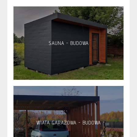
SAUNA - BUDOWA
WIATA GARAŻOWA - BUDOWA