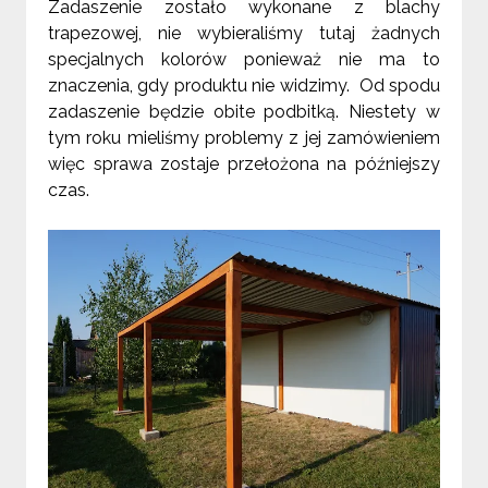
Zadaszenie zostało wykonane z blachy
trapezowej, nie wybieraliśmy tutaj żadnych
specjalnych kolorów ponieważ nie ma to
znaczenia, gdy produktu nie widzimy. Od spodu
zadaszenie będzie obite podbitką. Niestety w
tym roku mieliśmy problemy z jej zamówieniem
więc sprawa zostaje przełożona na późniejszy
czas.