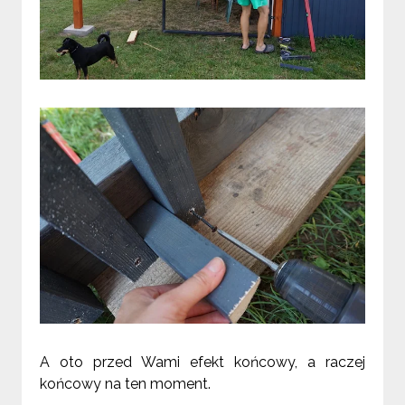
A oto przed Wami efekt końcowy, a raczej
końcowy na ten moment.