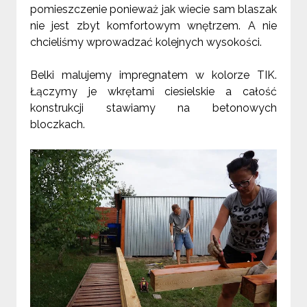
pomieszczenie ponieważ jak wiecie sam blaszak
nie jest zbyt komfortowym wnętrzem. A nie
chcieliśmy wprowadzać kolejnych wysokości.
Belki malujemy impregnatem w kolorze TIK.
Łączymy je wkrętami ciesielskie a całość
konstrukcji stawiamy na betonowych
bloczkach.