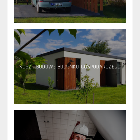
KOSZT BUDOWY BUDYNKU GOSPODARCZEGO