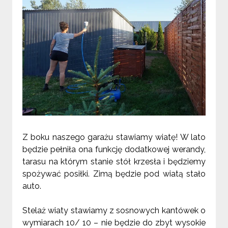
Z boku naszego garażu stawiamy wiatę! W lato
będzie pełniła ona funkcję dodatkowej werandy,
tarasu na którym stanie stół krzesła i będziemy
spożywać posiłki. Zimą będzie pod wiatą stało
auto.
Stelaż wiaty stawiamy z sosnowych kantówek o
wymiarach 10/ 10 – nie będzie do zbyt wysokie