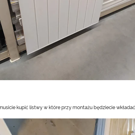
usicie kupić listwy w które przy montażu będziecie wkładać