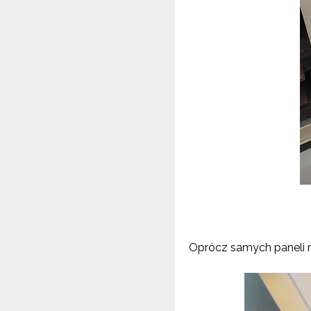
Oprócz samych paneli m