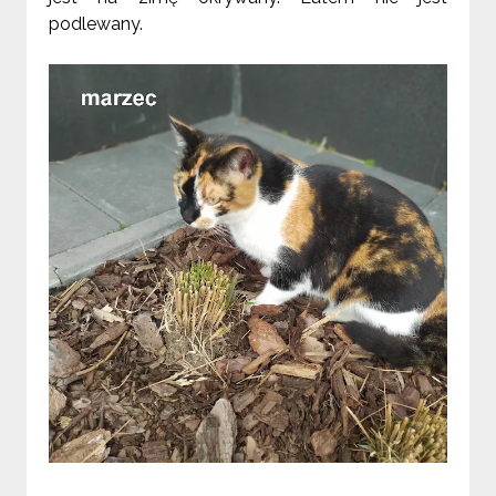
podlewany.