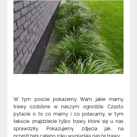
W tym poście pokażemy Wam jakie mamy
trawy ozdobne w naszym ogrodzie. Często
pytacie o to co mamy i co polecamy, w tym
tekście znajdziecie tylko trawy które się u nas
sprawdziły. Pokazujemy zdjęcia jak na
przestrzeni całego roku wyglądają nasze trawy.