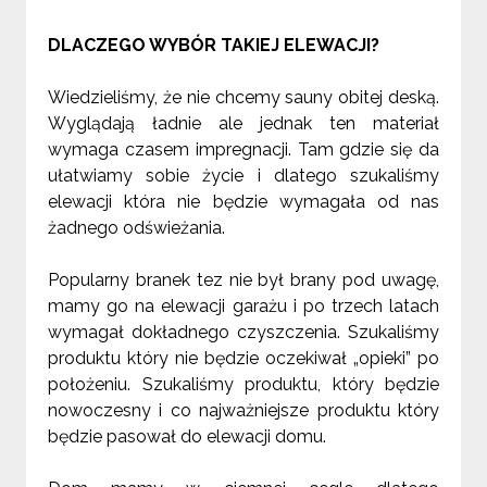
DLACZEGO WYBÓR TAKIEJ ELEWACJI?
Wiedzieliśmy, że nie chcemy sauny obitej deską.
Wyglądają ładnie ale jednak ten materiał
wymaga czasem impregnacji. Tam gdzie się da
ułatwiamy sobie życie i dlatego szukaliśmy
elewacji która nie będzie wymagała od nas
żadnego odświeżania.
Popularny branek tez nie był brany pod uwagę,
mamy go na elewacji garażu i po trzech latach
wymagał dokładnego czyszczenia. Szukaliśmy
produktu który nie będzie oczekiwał „opieki” po
położeniu. Szukaliśmy produktu, który będzie
nowoczesny i co najważniejsze produktu który
będzie pasował do elewacji domu.