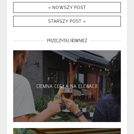
« NOWSZY POST
STARSZY POST »
PRZECZYTAJ RÓWNIEŻ
CIEMNA CEGŁA NA ELEWACJI