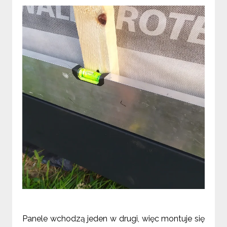
Panele wchodzą jeden w drugi, więc montuje się