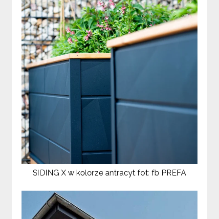
SIDING X w kolorze antracyt fot: fb PREFA