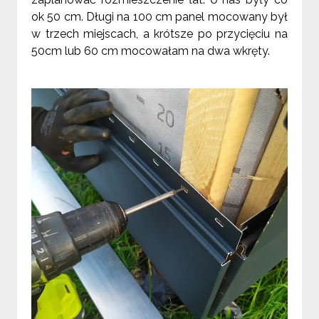
ok 50 cm. Długi na 100 cm panel mocowany był
w trzech miejscach, a krótsze po przycięciu na
50cm lub 60 cm mocowałam na dwa wkręty.