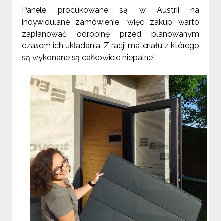
Panele produkowane są w Austrii na
indywidulane zamówienie, więc zakup warto
zaplanować odrobinę przed planowanym
czasem ich układania. Z racji materiału z którego
są wykonane są całkowicie niepalne!