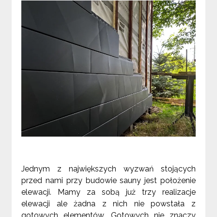
Jednym z największych wyzwań stojących
przed nami przy budowie sauny jest położenie
elewacji. Mamy za sobą już trzy realizacje
elewacji ale żadna z nich nie powstała z
gotowych elementów. Gotowych nie znaczy