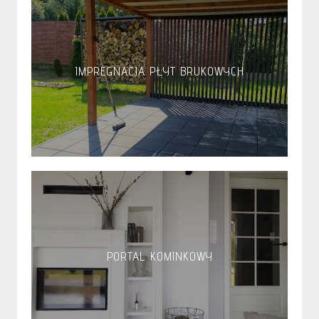
IMPREGNACJA PŁYT BRUKOWYCH
PORTAL KOMINKOWY