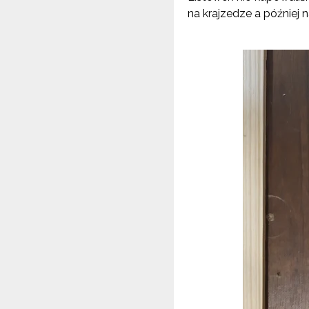
na krajzedze a później 