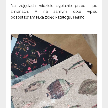
Na zdjęciach widzicie sypialnię przed i po
zmianach. A na samym dole wpisu
pozostawiam kilka zdjęć katalogu. Piękno!