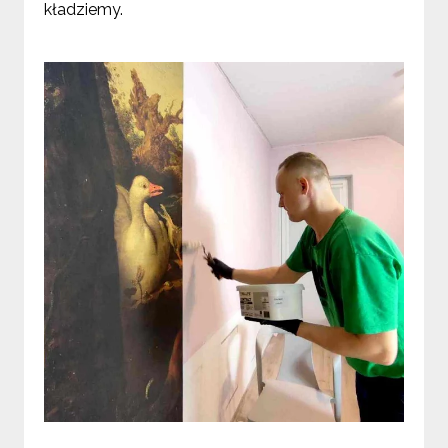
kładziemy.