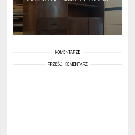
KOMENTARZE
PRZEŚLIJ KOMENTARZ