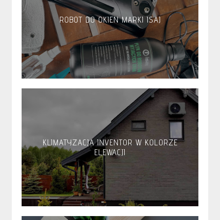
ROBOT DO OKIEN MARKI ISAJ
KLIMATYZACJA INVENTOR W KOLORZE
ELEWACJI