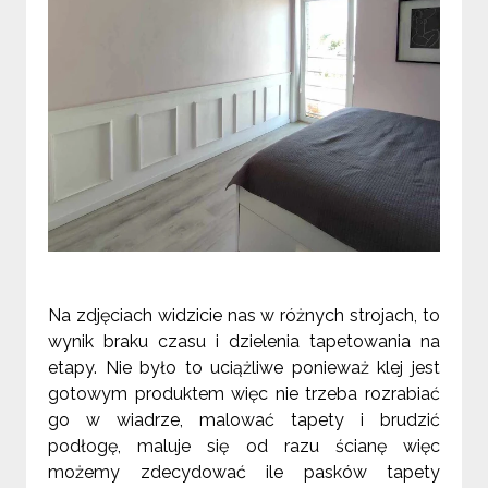
Na zdjęciach widzicie nas w różnych strojach, to
wynik braku czasu i dzielenia tapetowania na
etapy. Nie było to uciążliwe ponieważ klej jest
gotowym produktem więc nie trzeba rozrabiać
go w wiadrze, malować tapety i brudzić
podłogę, maluje się od razu ścianę więc
możemy zdecydować ile pasków tapety