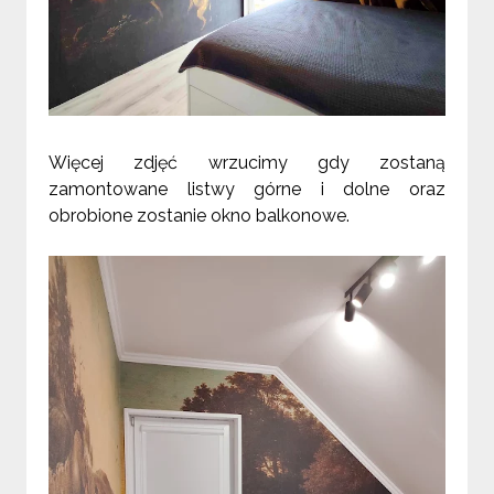
Więcej zdjęć wrzucimy gdy zostaną
zamontowane listwy górne i dolne oraz
obrobione zostanie okno balkonowe.