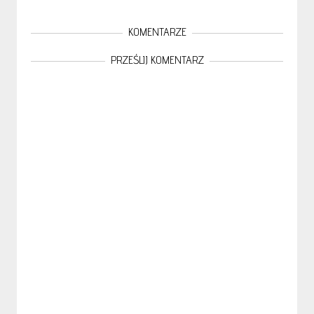
KOMENTARZE
PRZEŚLIJ KOMENTARZ