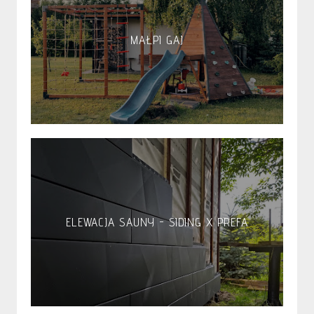
MAŁPI GAJ
ELEWACJA SAUNY - SIDING X PREFA