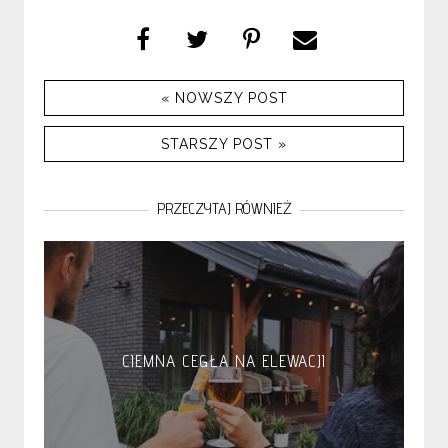
« NOWSZY POST
STARSZY POST »
PRZECZYTAJ RÓWNIEŻ
CIEMNA CEGŁA NA ELEWACJI