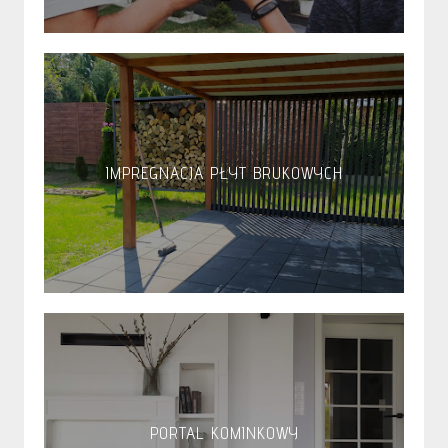
IMPREGNACJA PŁYT BRUKOWYCH
PORTAL KOMINKOWY