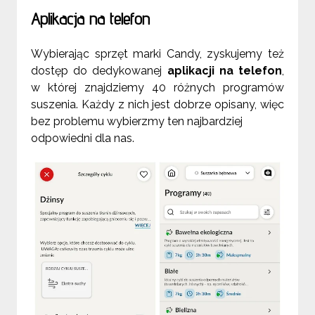
Aplikacja na telefon
Wybierając sprzęt marki Candy, zyskujemy też
dostęp do dedykowanej
aplikacji na telefon
,
w której znajdziemy 40 różnych programów
suszenia. Każdy z nich jest dobrze opisany, więc
bez problemu wybierzmy ten najbardziej
odpowiedni dla nas.