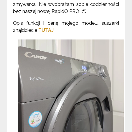
zmywarka. Nie wyobrażam sobie codzienności
bez naszej nowej RapidO PRO!
🙂
Opis funkcji i cenę mojego modelu suszarki
znajdziecie
TUTAJ
.