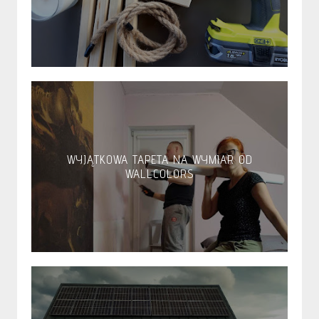
WYJĄTKOWA TAPETA NA WYMIAR OD
WALLCOLORS