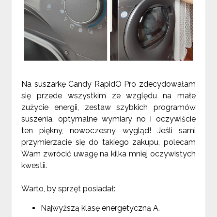
Na suszarkę Candy RapidO Pro zdecydowałam
się przede wszystkim ze względu na małe
zużycie energii, zestaw szybkich programów
suszenia, optymalne wymiary no i oczywiście
ten piękny, nowoczesny wygląd! Jeśli sami
przymierzacie się do takiego zakupu, polecam
Wam zwrócić uwagę na kilka mniej oczywistych
kwestii.
Warto, by sprzęt posiadał:
Najwyższą klasę energetyczną A.