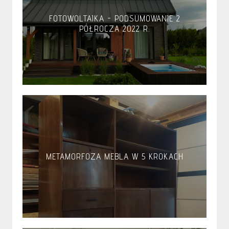
FOTOWOLTAIKA - PODSUMOWANIE 2
PÓŁROCZA 2022 R.
METAMORFOZA MEBLA W 5 KROKACH