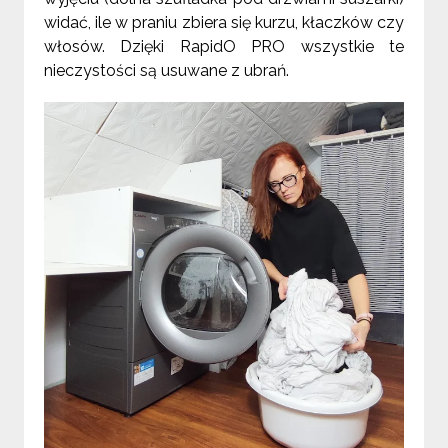
widać, ile w praniu zbiera się kurzu, kłaczków czy
włosów. Dzięki RapidO PRO wszystkie te
nieczystości są usuwane z ubrań.