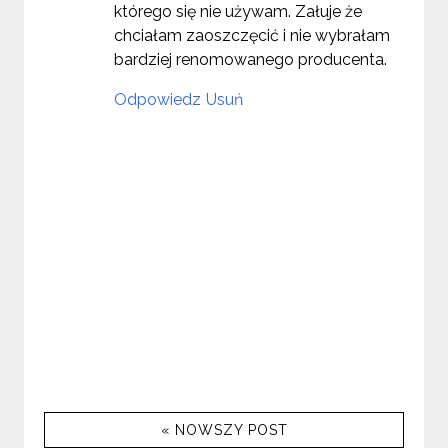
którego się nie używam. Załuje że
chciałam zaoszczęcić i nie wybrałam
bardziej renomowanego producenta.
Odpowiedz
Usuń
« NOWSZY POST