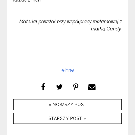
Materiał powstał przy współpracy reklamowej z
marką Candy.
#inne
« NOWSZY POST
STARSZY POST »