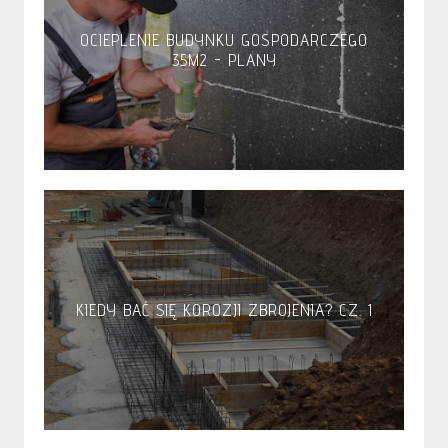
OCIEPLENIE BUDYNKU GOSPODARCZEGO
35M2 - PLANY
KIEDY BAĆ SIĘ KOROZJI ZBROJENIA? CZ. 1