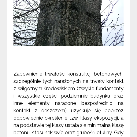
Zapewnienie trwałości konstrukcji betonowych,
szczególnie tych narażonych na trwały kontakt
z wilgotnym środowiskiem (zwykle fundamenty
i wszystkie części podziemnie budynku oraz
inne elementy narażone bezpośrednio na
kontakt z deszczem) uzyskuje się poprzez
odpowiednie określenie tzw. klasy ekspozycji, a
na podstawie tej klasy ustala się minimalną klasę
betonu, stosunek w/c oraz grubość otuliny. Gdy