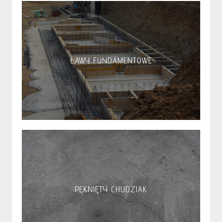
ŁAWY FUNDAMENTOWE
PĘKNIĘTY CHUDZIAK