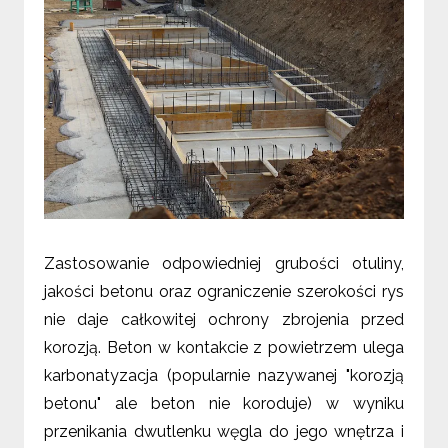
Zastosowanie odpowiedniej grubości otuliny,
jakości betonu oraz ograniczenie szerokości rys
nie daje całkowitej ochrony zbrojenia przed
korozją. Beton w kontakcie z powietrzem ulega
karbonatyzacja (popularnie nazywanej "korozją
betonu" ale beton nie koroduje) w wyniku
przenikania dwutlenku węgla do jego wnętrza i