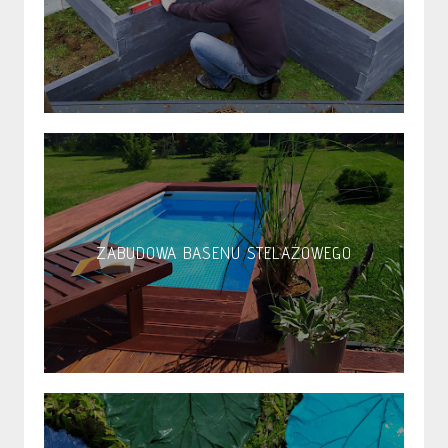
ZABUDOWA BASENU STELAŻOWEGO