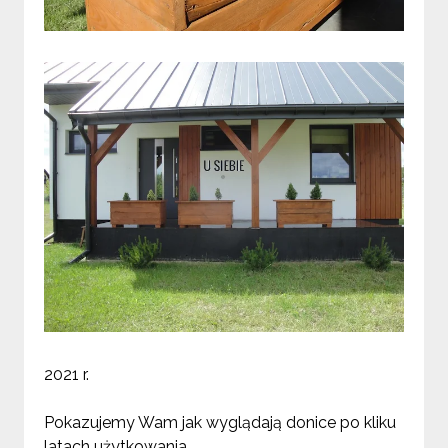
2021 r.
Pokazujemy Wam jak wyglądają donice po kliku
latach użytkowania.