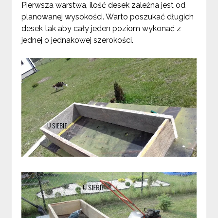
Pierwsza warstwa, ilość desek zależna jest od
planowanej wysokości. Warto poszukać długich
desek tak aby cały jeden poziom wykonać z
jednej o jednakowej szerokości.