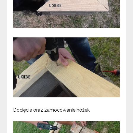
Docięcie oraz zamocowanie nóżek.