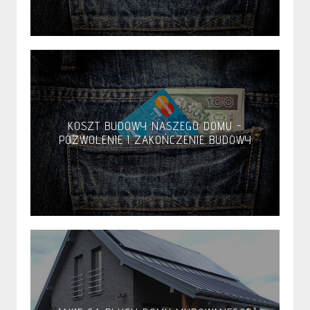
KOSZT BUDOWY NASZEGO DOMU -
POZWOLENIE I ZAKOŃCZENIE BUDOWY