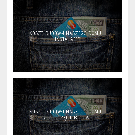
KOSZT BUDOWY NASZEGO DOMU -
INSTALACJE
KOSZT BUDOWY NASZEGO DOMU -
ROZPOCZĘCIE BUDOWY