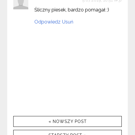
Śliczny piesek, bardzo pomagał ;)
Odpowiedz
Usuń
« NOWSZY POST