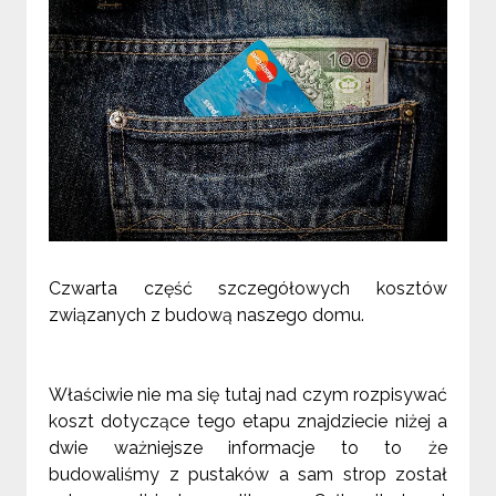
Czwarta część szczegółowych kosztów
związanych z budową naszego domu.
Właściwie nie ma się tutaj nad czym rozpisywać
koszt dotyczące tego etapu znajdziecie niżej a
dwie ważniejsze informacje to to że
budowaliśmy z pustaków a sam strop został