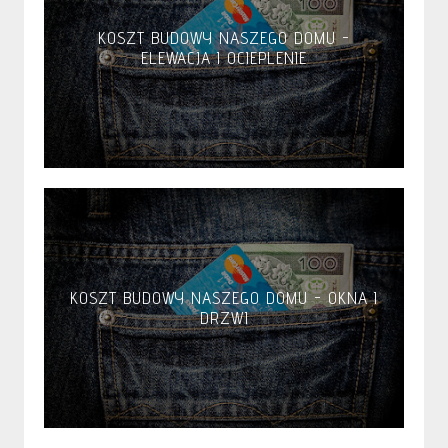
KOSZT BUDOWY NASZEGO DOMU -
ELEWACJA I OCIEPLENIE
KOSZT BUDOWY NASZEGO DOMU - OKNA I
DRZWI