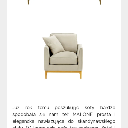
Już rok temu poszukując sofy bardzo
spodobała się nam też MALONE, prosta i
elegancka nawiązująca do skandynawskiego