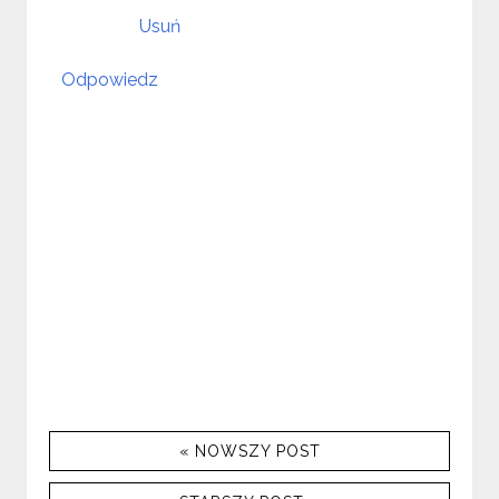
Usuń
Odpowiedz
« NOWSZY POST