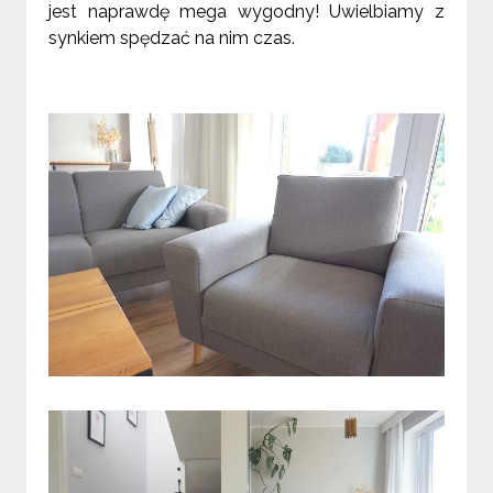
jest naprawdę mega wygodny! Uwielbiamy z
synkiem spędzać na nim czas.