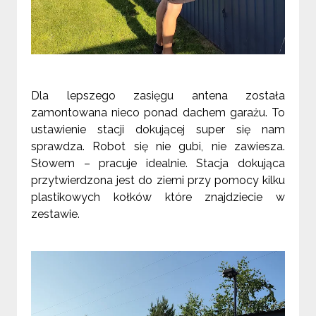
Dla lepszego zasięgu antena została
zamontowana nieco ponad dachem garażu. To
ustawienie stacji dokującej super się nam
sprawdza. Robot się nie gubi, nie zawiesza.
Słowem – pracuje idealnie. Stacja dokująca
przytwierdzona jest do ziemi przy pomocy kilku
plastikowych kołków które znajdziecie w
zestawie.