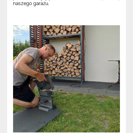
naszego garażu.