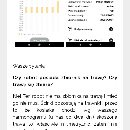
Wasze pytania:
Czy robot posiada zbiornik na trawę? Czy
trawę się zbiera?
Nie! Ten robot nie ma zbiornika na trawę i mieć
go nie musi. Ścinki pozostają na trawniki i przez
to że kosiarka chodzi wg waszego
harmonogramu (u nas co dwa dni) skoszona
trawa to właściwie milimetry….nic zatem nie