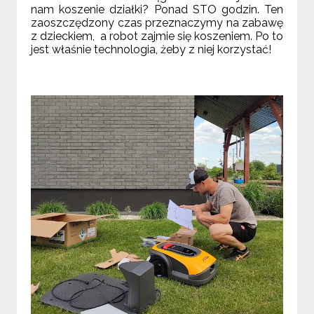
nam koszenie działki? Ponad STO godzin. Ten
zaoszczędzony czas przeznaczymy na zabawę
z dzieckiem, a robot zajmie się koszeniem. Po to
jest właśnie technologia, żeby z niej korzystać!