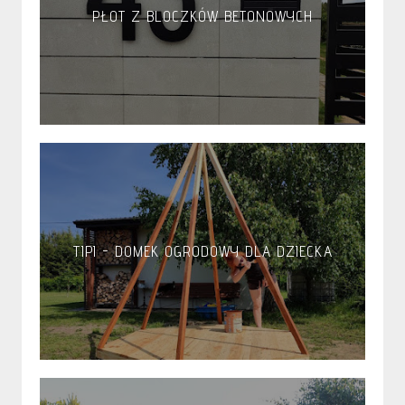
PŁOT Z BLOCZKÓW BETONOWYCH
TIPI - DOMEK OGRODOWY DLA DZIECKA