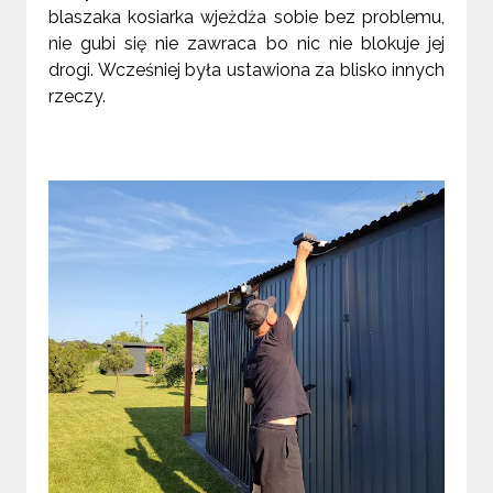
blaszaka kosiarka wjeżdża sobie bez problemu,
nie gubi się nie zawraca bo nic nie blokuje jej
drogi. Wcześniej była ustawiona za blisko innych
rzeczy.