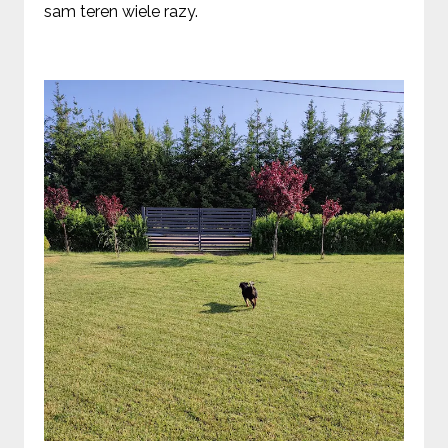
sam teren wiele razy.