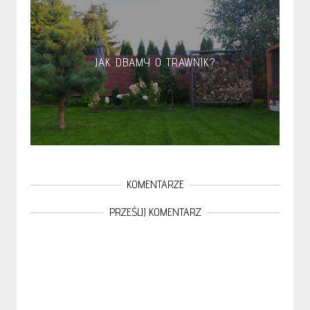
JAK DBAMY O TRAWNIK?
KOMENTARZE
PRZEŚLIJ KOMENTARZ