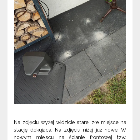
Na zdjęciu wyżej widzicie stare, złe miejsce na
stację dokująca. Na zdjęciu niżej już nowe. W
nowym miejscu na ścianie frontowej tzw.