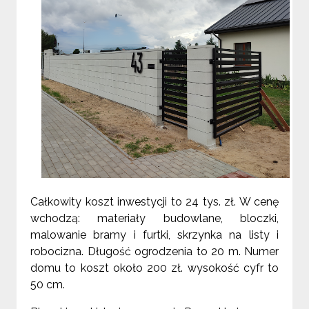
Całkowity koszt inwestycji to 24 tys. zł. W cenę
wchodzą: materiały budowlane, bloczki,
malowanie bramy i furtki, skrzynka na listy i
robocizna. Długość ogrodzenia to 20 m. Numer
domu to koszt około 200 zł. wysokość cyfr to
50 cm.