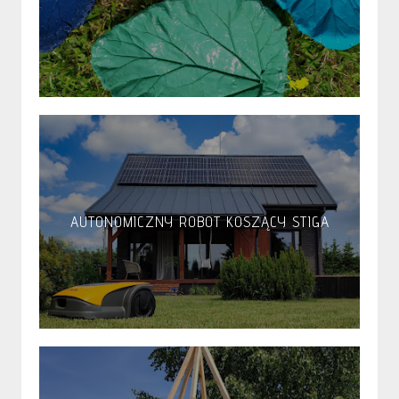
AUTONOMICZNY ROBOT KOSZĄCY STIGA