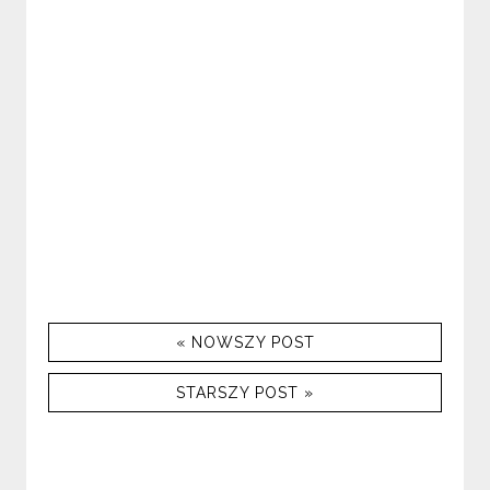
« NOWSZY POST
STARSZY POST »