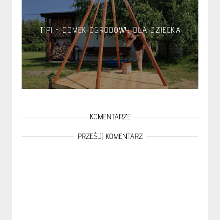
TIPI - DOMEK OGRODOWY DLA DZIECKA
KOMENTARZE
PRZEŚLIJ KOMENTARZ