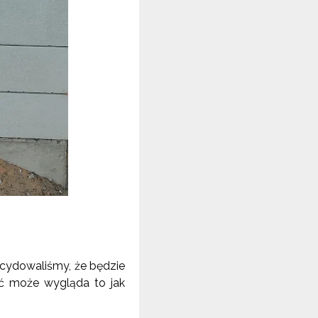
cydowaliśmy, że będzie
yć może wygląda to jak