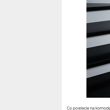
Co powiecie na komodę 