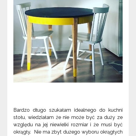
Bardzo długo szukałam idealnego do kuchni
stołu, wiedziałam że nie może być za duży ze
względu na jej niewielki rozmiar i że musi być
okrągły. Nie ma zbyt dużego wyboru okrągłych