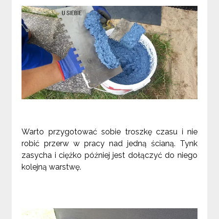
Warto przygotować sobie troszkę czasu i nie
robić przerw w pracy nad jedną ścianą. Tynk
zasycha i ciężko później jest dołączyć do niego
kolejną warstwę.