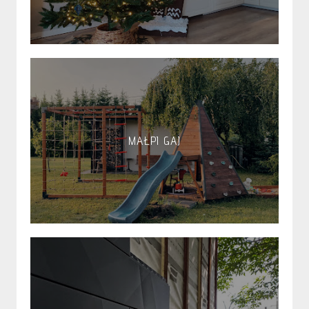
MAŁPI GAJ