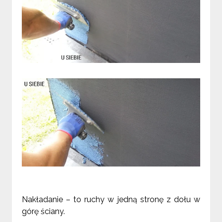
Nakładanie – to ruchy w jedną stronę z dołu w
górę ściany.