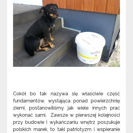
Cokół bo tak nazywa się właściwie część
fundamentów, wystająca ponad powierzchnię
ziemi, postanowiliśmy jak wiele innych prac
wykonać sami.
Zawsze w pierwszej kolejności
przy budowie i wykańczaniu wnętrz poszukuje
polskich marek, to taki patriotyzm i wspieranie