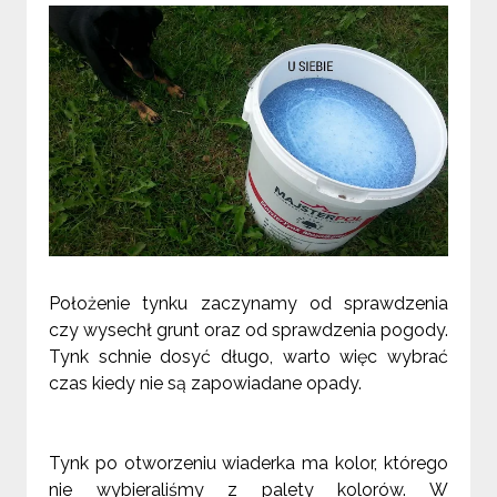
Położenie tynku zaczynamy od sprawdzenia
czy wysechł grunt oraz od sprawdzenia pogody.
Tynk schnie dosyć długo, warto więc wybrać
czas kiedy nie są zapowiadane opady.
Tynk po otworzeniu wiaderka ma kolor, którego
nie wybieraliśmy z palety kolorów. W