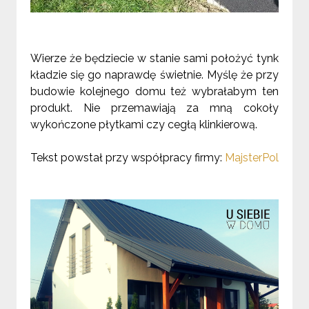
Wierze że będziecie w stanie sami położyć tynk
kładzie się go naprawdę świetnie. Myślę że przy
budowie kolejnego domu też wybrałabym ten
produkt. Nie przemawiają za mną cokoły
wykończone płytkami czy cegłą klinkierową.
Tekst powstał przy współpracy firmy:
MajsterPol