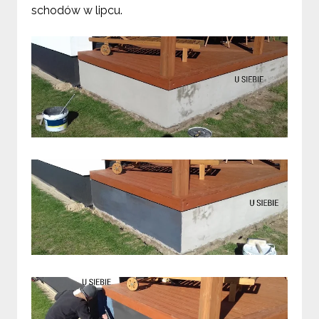
schodów w lipcu.