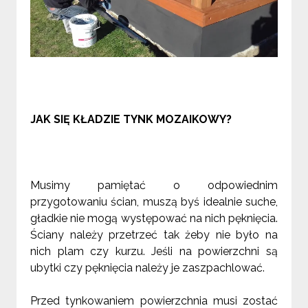
JAK SIĘ KŁADZIE TYNK MOZAIKOWY?
Musimy pamiętać o odpowiednim
przygotowaniu ścian, muszą byś idealnie suche,
gładkie nie mogą występować na nich pęknięcia.
Ściany należy przetrzeć tak żeby nie było na
nich plam czy kurzu. Jeśli na powierzchni są
ubytki czy pęknięcia należy je zaszpachlować.
Przed tynkowaniem powierzchnia musi zostać