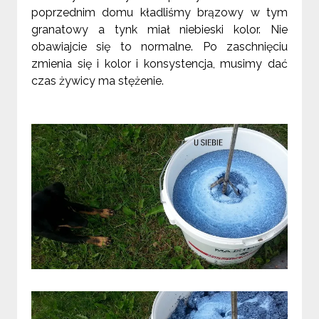
poprzednim domu kładliśmy brązowy w tym
granatowy a tynk miał niebieski kolor. Nie
obawiajcie się to normalne. Po zaschnięciu
zmienia się i kolor i konsystencja, musimy dać
czas żywicy ma stężenie.