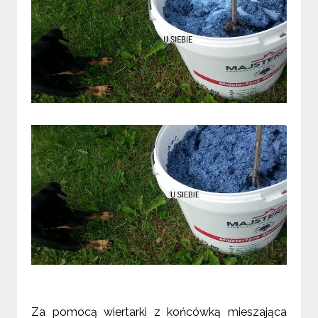
Za pomocą wiertarki z końcówką mieszająca