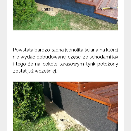
Powstała bardzo ładna jednolita ściana na której
nie wydać dobudowanej części ze schodami jak
i tego że na cokole tarasowym tynk położony
został już wcześniej.