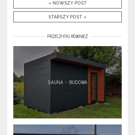
« NOWSZY POST
STARSZY POST »
PRZECZYTAJ RÓWNIEŻ
SAUNA - BUDOWA