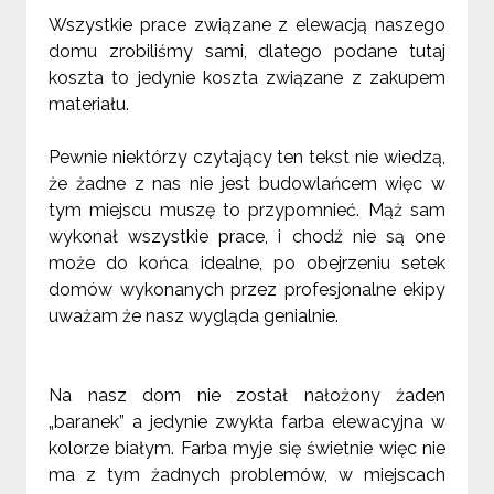
Wszystkie prace związane z elewacją naszego
domu zrobiliśmy sami, dlatego podane tutaj
koszta to jedynie koszta związane z zakupem
materiału.
Pewnie niektórzy czytający ten tekst nie wiedzą,
że żadne z nas nie jest budowlańcem więc w
tym miejscu muszę to przypomnieć. Mąż sam
wykonał wszystkie prace, i chodź nie są one
może do końca idealne, po obejrzeniu setek
domów wykonanych przez profesjonalne ekipy
uważam że nasz wygląda genialnie.
Na nasz dom nie został nałożony żaden
„baranek” a jedynie zwykła farba elewacyjna w
kolorze białym. Farba myje się świetnie więc nie
ma z tym żadnych problemów, w miejscach