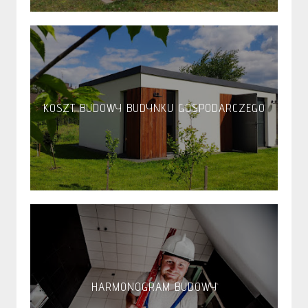
KOSZT BUDOWY BUDYNKU GOSPODARCZEGO
HARMONOGRAM BUDOWY