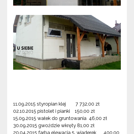
11.09.2015 styropian klej 7 732,00 zł
02.10.2015 pistolet i pianki 150,00 zł
15.09.2015 wałek do gruntowania 46,00 zł
30.09.2015 gwoździe wkręty 81,00 zł
20.04.2015 farba elewacja 5. wiaderek 400,00