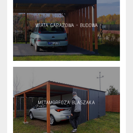
WIATA GARAŻOWA - BUDOWA
METAMORFOZA BLASZAKA