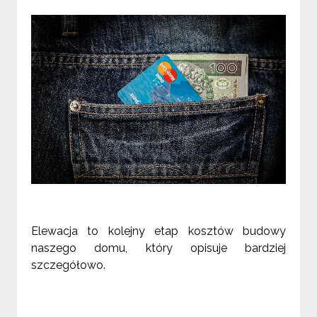
Elewacja to kolejny etap kosztów budowy
naszego domu, który opisuje bardziej
szczegółowo.