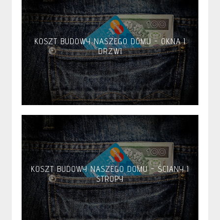
KOSZT BUDOWY NASZEGO DOMU - OKNA I
DRZWI
KOSZT BUDOWY NASZEGO DOMU - ŚCIANY I
STROPY