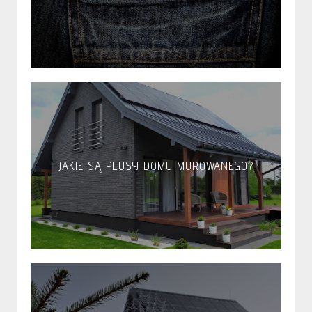
JAKIE SĄ PLUSY DOMU MUROWANEGO?