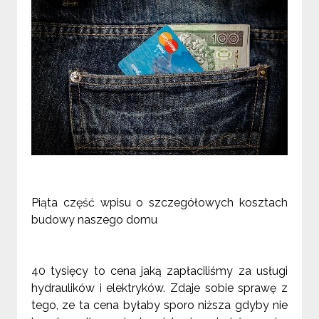
Piąta część wpisu o szczegółowych kosztach
budowy naszego domu
40 tysięcy to cena jaką zapłaciliśmy za usługi
hydraulików i elektryków. Zdaje sobie sprawę z
tego, ze ta cena byłaby sporo niższa gdyby nie