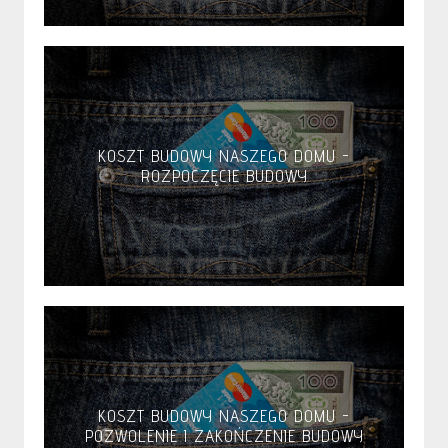
KOSZT BUDOWY NASZEGO DOMU -
ROZPOCZĘCIE BUDOWY
KOSZT BUDOWY NASZEGO DOMU -
POZWOLENIE I ZAKOŃCZENIE BUDOWY