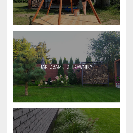
JAK DBAMY O TRAWNIK?