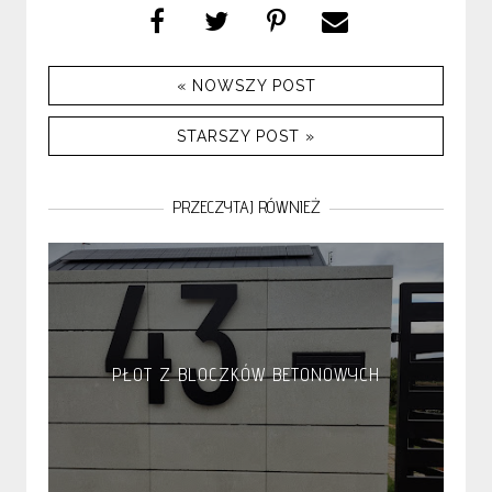
« NOWSZY POST
STARSZY POST »
PRZECZYTAJ RÓWNIEŻ
PŁOT Z BLOCZKÓW BETONOWYCH