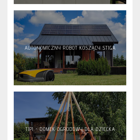
AUTONOMICZNY ROBOT KOSZĄCY STIGA
TIPI - DOMEK OGRODOWY DLA DZIECKA