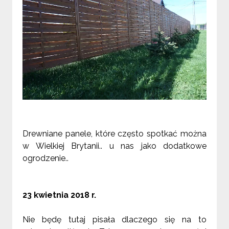
Drewniane panele, które często spotkać można
w Wielkiej Brytanii.. u nas jako dodatkowe
ogrodzenie..
23 kwietnia 2018 r.
Nie będę tutaj pisała dlaczego się na to