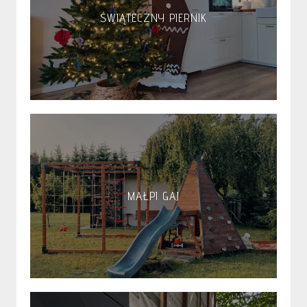
ŚWIĄTECZNY PIERNIK
MAŁPI GAJ