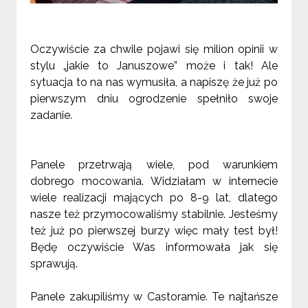
Oczywiście za chwile pojawi się milion opinii w
stylu „jakie to Januszowe” może i tak! Ale
sytuacja to na nas wymusiła, a napiszę że już po
pierwszym dniu ogrodzenie spełniło swoje
zadanie.
Panele przetrwają wiele, pod warunkiem
dobrego mocowania. Widziałam w internecie
wiele realizacji mających po 8-9 lat, dlatego
nasze też przymocowaliśmy stabilnie. Jesteśmy
też już po pierwszej burzy więc mały test był!
Będę oczywiście Was informowała jak się
sprawują.
Panele zakupiliśmy w Castoramie. Te najtańsze