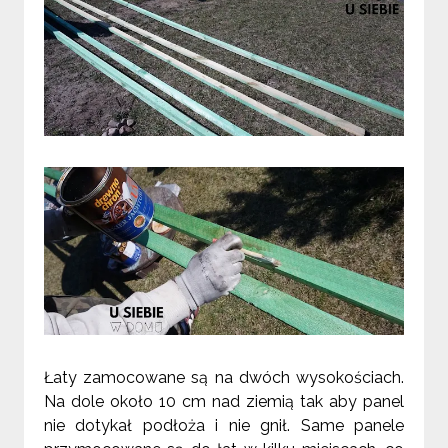
Łaty zamocowane są na dwóch wysokościach.
Na dole około 10 cm nad ziemią tak aby panel
nie dotykał podłoża i nie gnił. Same panele