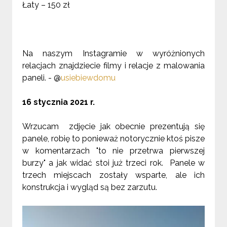
Łaty – 150 zł
Na naszym Instagramie w wyróżnionych
relacjach znajdziecie filmy i relacje z malowania
paneli. - @
usiebiewdomu
16 stycznia 2021 r.
Wrzucam zdjęcie jak obecnie prezentują się
panele, robię to ponieważ notorycznie ktoś pisze
w komentarzach "to nie przetrwa pierwszej
burzy" a jak widać stoi już trzeci rok. Panele w
trzech miejscach zostały wsparte, ale ich
konstrukcja i wygląd są bez zarzutu.