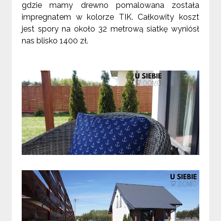
gdzie mamy drewno pomalowana została
impregnatem w kolorze TIK. Całkowity koszt
jest spory na około 32 metrową siatkę wyniósł
nas blisko 1400 zł.