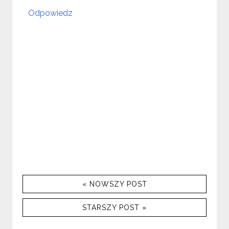
Odpowiedz
« NOWSZY POST
STARSZY POST »