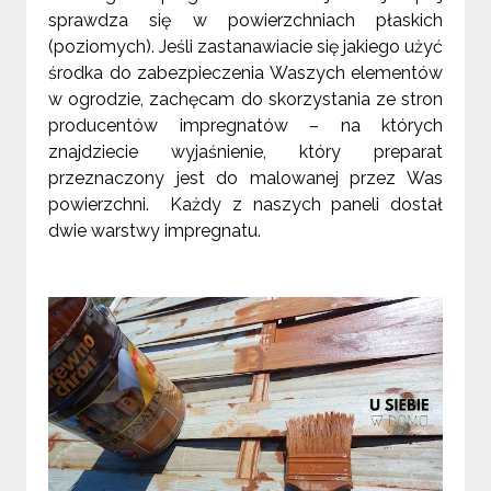
sprawdza się w powierzchniach płaskich
(poziomych). Jeśli zastanawiacie się jakiego użyć
środka do zabezpieczenia Waszych elementów
w ogrodzie, zachęcam do skorzystania ze stron
producentów impregnatów – na których
znajdziecie wyjaśnienie, który preparat
przeznaczony jest do malowanej przez Was
powierzchni.
Każdy z naszych paneli dostał
dwie warstwy impregnatu.