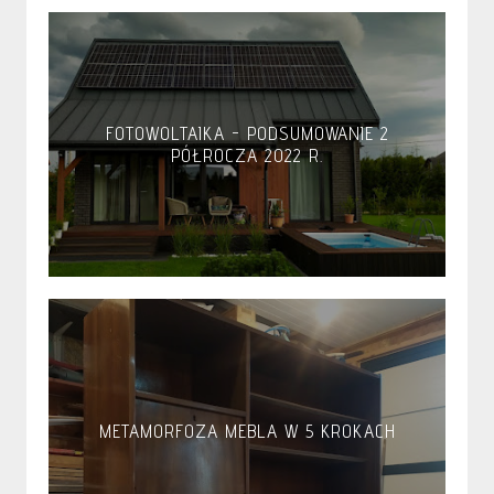
FOTOWOLTAIKA - PODSUMOWANIE 2
PÓŁROCZA 2022 R.
METAMORFOZA MEBLA W 5 KROKACH