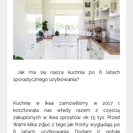
Jak ma się nasza kuchnia po 6 latach
sporadycznego użytkowania?
Kuchnię w Ikea zamówiliśmy w 2017 r.
kosztowała nas wtedy razem z częścią
zakupionych w Ikea sprzętów ok 15 tys. Przed
Wami kilka zdjęć z tego jak fronty wyglądają po
6 latach użytkowania. Dodam iż gotuje