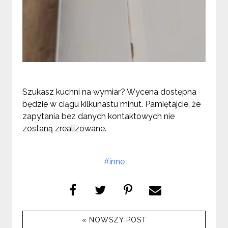
Szukasz kuchni na wymiar? Wycena dostępna
będzie w ciągu kilkunastu minut. Pamiętajcie, że
zapytania bez danych kontaktowych nie
zostaną zrealizowane.
#inne
« NOWSZY POST