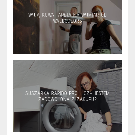
WYJĄTKOWA TAPETA NA WYMIAR OD
WALLCOLORS
SUSZARKA RAPIDO PRO - CZY JESTEM
ZADOWOLONA Z ZAKUPU?