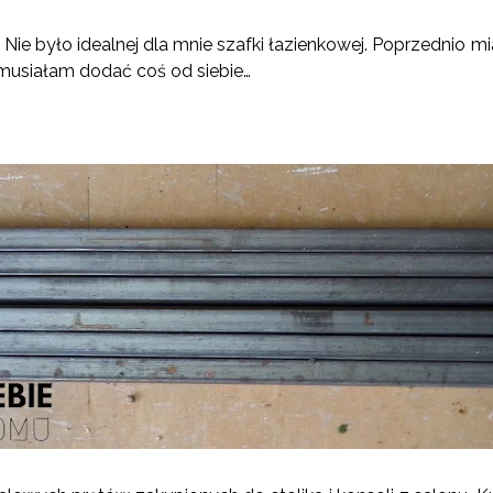
 Nie było idealnej dla mnie szafki łazienkowej. Poprzednio 
 musiałam dodać coś od siebie…